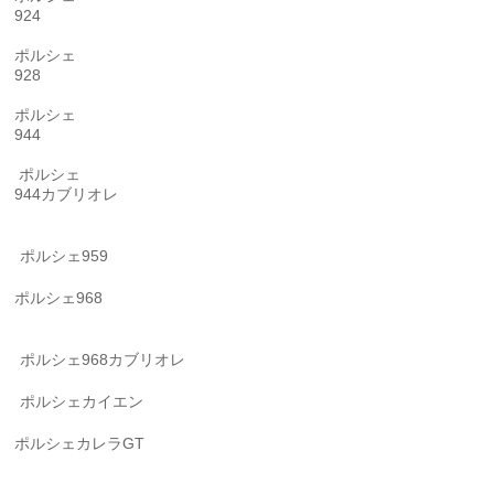
924
ポルシェ
928
ポルシェ
944
ポルシェ
944カブリオレ
ポルシェ959
ポルシェ968
ポルシェ968カブリオレ
ポルシェカイエン
ポルシェカレラGT