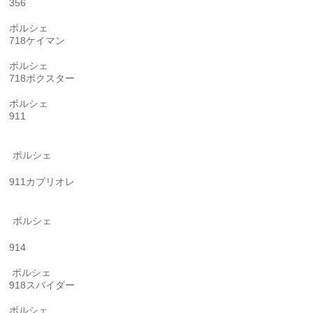
356
ポルシェ
718ケイマン
ポルシェ
718ボクスター
ポルシェ
911
ポルシェ
911カブリオレ
ポルシェ
914
ポルシェ
918スパイダー
ポルシェ