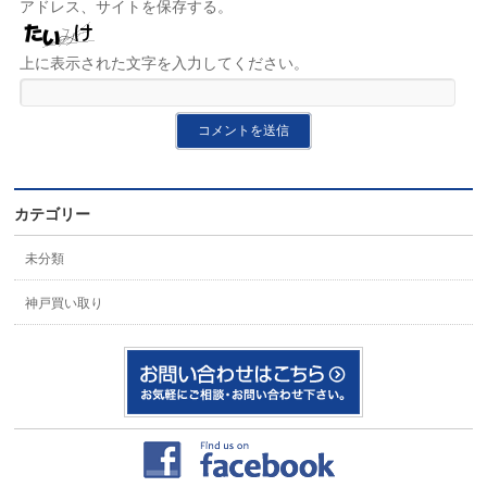
アドレス、サイトを保存する。
上に表示された文字を入力してください。
カテゴリー
未分類
神戸買い取り