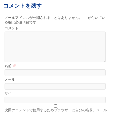
コメントを残す
メールアドレスが公開されることはありません。
※
が付いてい
る欄は必須項目です
コメント
※
名前
※
メール
※
サイト
次回のコメントで使用するためブラウザーに自分の名前、メール