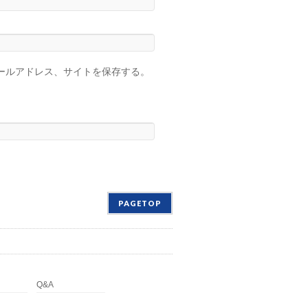
ールアドレス、サイトを保存する。
PAGETOP
Q&A