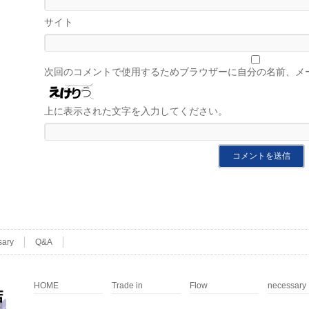
サイト
次回のコメントで使用するためブラウザーに自分の名前、メ
上に表示された文字を入力してください。
sary
Q&A
HOME
Trade in
Flow
necessary