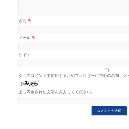
名前
※
メール
※
サイト
次回のコメントで使用するためブラウザーに自分の名前、メ
上に表示された文字を入力してください。