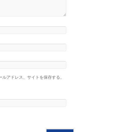
ールアドレス、サイトを保存する。