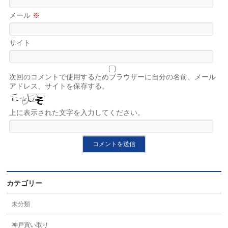
メール
※
サイト
次回のコメントで使用するためブラウザーに自分の名前、メール
アドレス、サイトを保存する。
上に表示された文字を入力してください。
カテゴリー
未分類
神戸買い取り