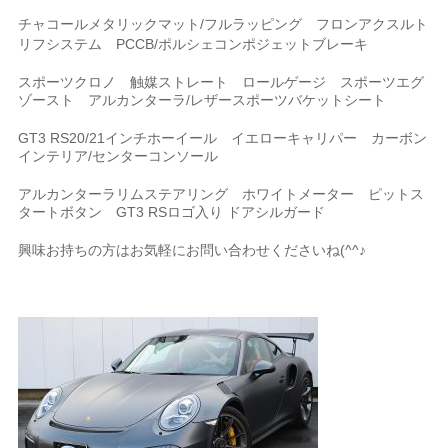
チャコールメタリックマット/フルラッピング
フロンアクスルト
リフシステム PCCB/ポルシェコンポジェットブレーキ
スポーツクロノ 触媒ストレート ロールゲージ スポーツエグ
ゾースト アルカンターラ/レザースポーツバケットシート
GT3 RS20/21インチホーイール イエローキャリパー カーボン
インテリア/センターコンソール
アルカンターラリムステアリング ホワイトメーター ピットス
タートボタン GT3 RSロゴ入り ドアシルガード
興味お持ちの方はお気軽にお問い合わせくださいね(^^♪