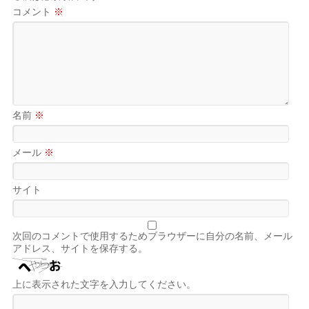
コメント
※
名前
※
メール
※
サイト
次回のコメントで使用するためブラウザーに自分の名前、メール
アドレス、サイトを保存する。
上に表示された文字を入力してください。