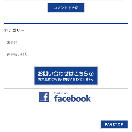
カテゴリー
未分類
神戸買い取り
PAGETOP