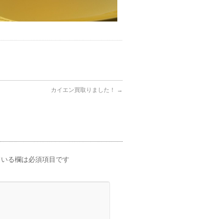
カイエン買取りました！
→
いる欄は必須項目です