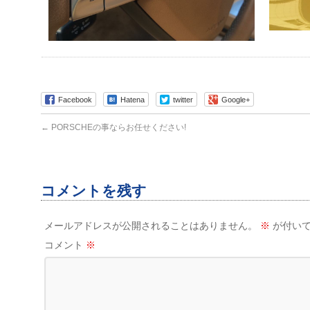
Facebook
Hatena
twitter
Google+
←
PORSCHEの事ならお任せください!
コメントを残す
メールアドレスが公開されることはありません。
※
が付いて
コメント
※