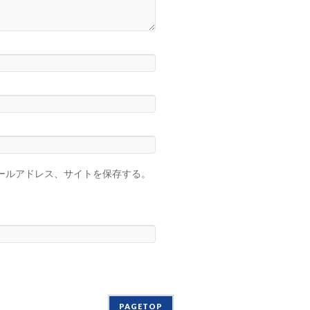
ールアドレス、サイトを保存する。
PAGETOP