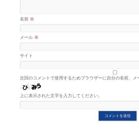
名前
※
メール
※
サイト
次回のコメントで使用するためブラウザーに自分の名前、メ
上に表示された文字を入力してください。