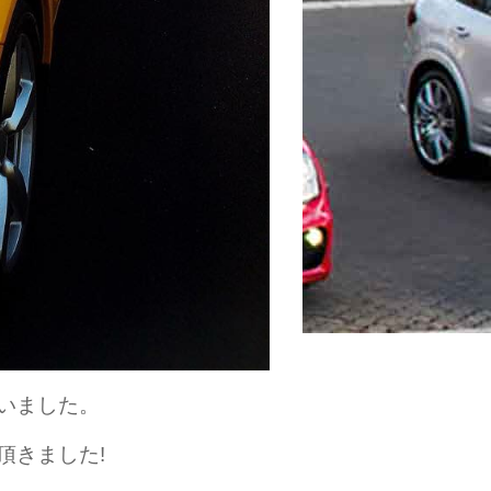
いました。
頂きました!