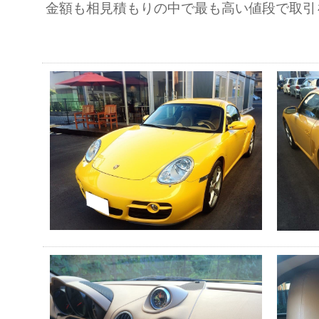
金額も相見積もりの中で最も高い値段で取引