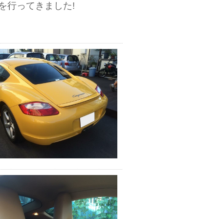
を行ってきました!