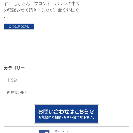
す。 もちろん、フロント、バックの中等
の確認させて頂きましたが、全く弊社で
…
この記事を読む
カテゴリー
未分類
神戸買い取り