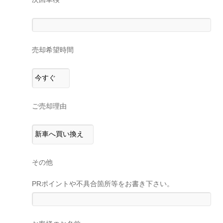
売却希望時間
ご売却理由
その他
PRポイントや不具合箇所等をお書き下さい。