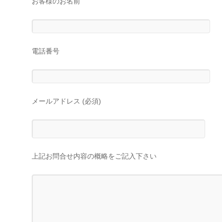
お客様のお名前
電話番号
メールアドレス (必須)
上記お問合せ内容の概略をご記入下さい