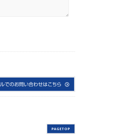
PAGETOP