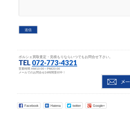
ポルシェ買取査定・見積もりならいつでもお問合せ下さい。
TEL
072-773-4321
営業時間 AM/10:00～PM/20:00
メールでのお問合せ24時間受付中！
Facebook
Hatena
twitter
Google+